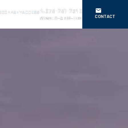
075-251-2340
075-251-2340
S
S
COMPANY
COMPANY
ACCESS
ACCESS
CONTACT
CONTACT
受付時間：月～金 9:00～17:00
受付時間：月～金 9:00～17:00